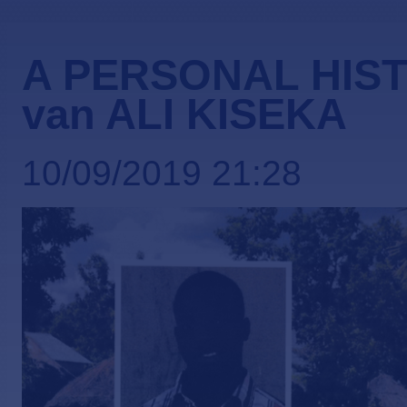
A PERSONAL HIST
van ALI KISEKA
10/09/2019 21:28