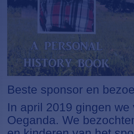
Beste sponsor en bezoe
In april 2019 gingen we
Oeganda. We bezochten 
en kinderen van het sp