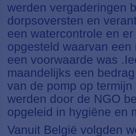
werden vergaderingen b
dorpsoversten en veran
een watercontrole en e
opgesteld waarvan een
een voorwaarde was .Ie
maandelijks een bedrag
van de pomp op termijn 
werden door de NGO beg
opgeleid in hygiëne en 
Vanuit België volgden w