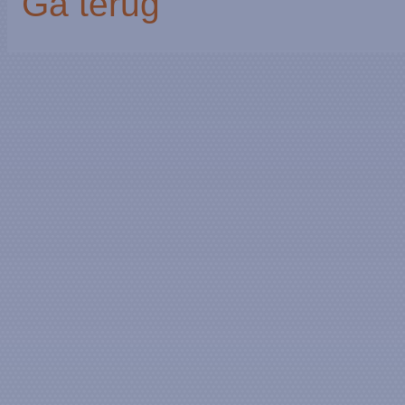
Ga terug