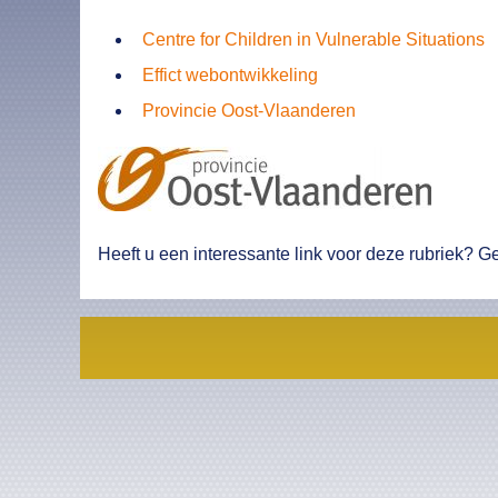
Centre for Children in Vulnerable Situations
Effict webontwikkeling
Provincie Oost-Vlaanderen
Heeft u een interessante link voor deze rubriek? G