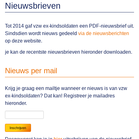
Nieuwsbrieven
Tot 2014 gaf vzw ex-kindsoldaten een PDF-nieuwsbrief uit.
Sindsdien wordt nieuws gedeeld
via de nieuwsberichten
op deze website.
je kan de recentste nieuwsbrieven hieronder downloaden.
Nieuws per mail
Krijg je graag een mailtje wanneer er nieuws is van vzw
ex-kindsoldaten? Dat kan! Registreer je mailadres
hieronder.
E-
mailadres